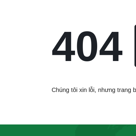
404
Chúng tôi xin lỗi, nhưng trang 