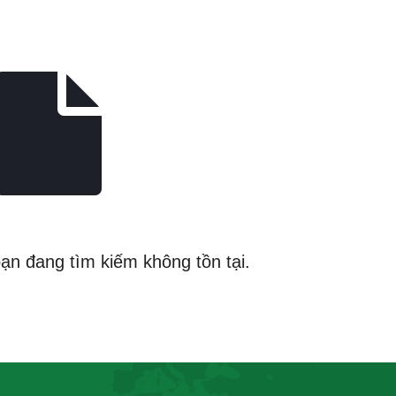
bạn đang tìm kiếm không tồn tại.