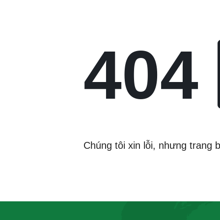
404
Chúng tôi xin lỗi, nhưng trang 