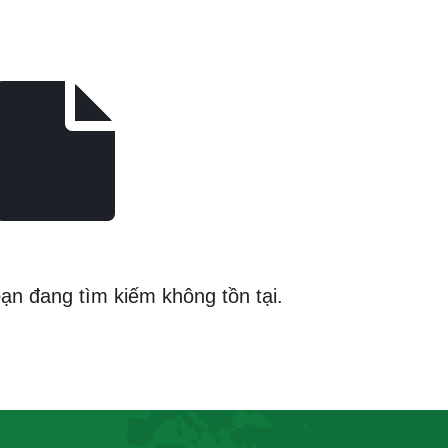
bạn đang tìm kiếm không tồn tại.