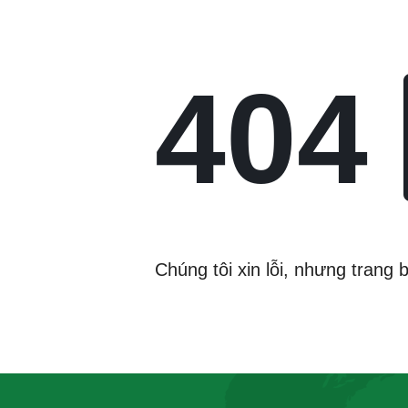
404
Chúng tôi xin lỗi, nhưng trang 