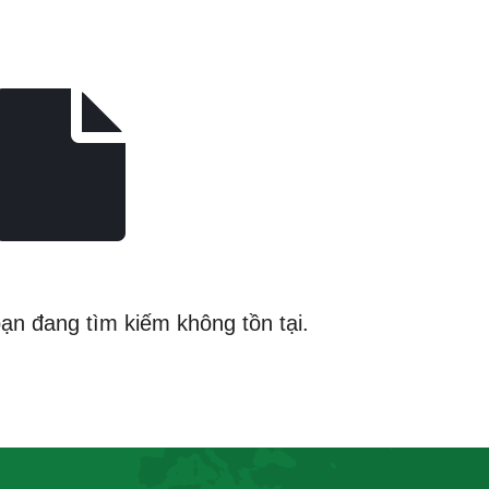
bạn đang tìm kiếm không tồn tại.